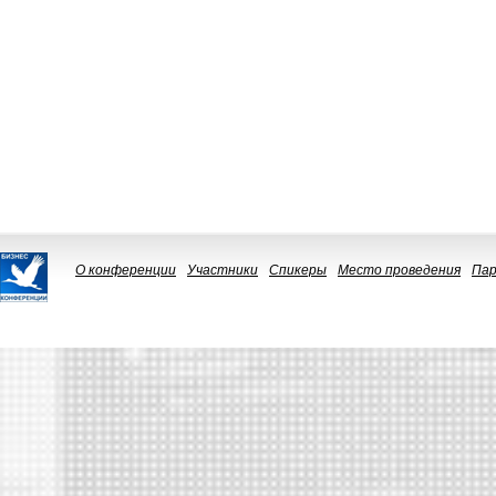
О конференции
Участники
Спикеры
Место проведения
Па