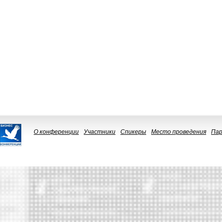
О конференции
Участники
Спикеры
Место проведения
Па