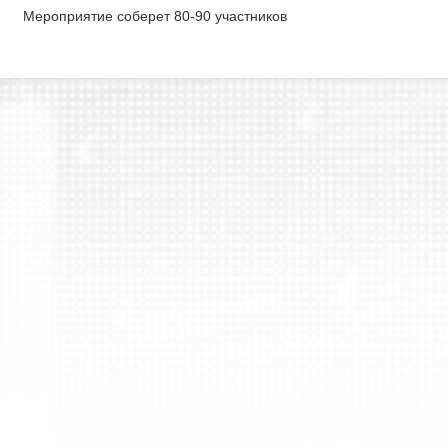
Мероприятие соберет 80-90 участников