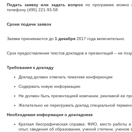
Подать заявку или задать вопрос
по программе можно по
телефону (495) 221-93-58
Сроки подачи заявок
Заявки принимаются до
1 декабря
2017 года включительно.
Срок предоставления текстов докладов и презентаций – не по
Требования к докладу
Доклад должен отвечать тематике конференции
Содержать новую информацию
Не должен быть презентацией компании, рекламой ее п
Желательно не перегружать доклад специальной термин
Необходимая информация о докладчике
Краткая биографическая справка: ФИО, место работы 
опыт, сведения об образовании, ученой степени, ученом з