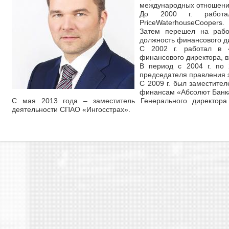
международных отношени
До 2000 г. работа
PriceWaterhouseCoopers.
Затем перешел на рабо
должность финансового д
С 2002 г. работал в 
финансового директора, в
В период с 2004 г. по 
председателя правления э
С 2009 г. был заместите
финансам «Абсолют Банк
С мая 2013 года – заместитель Генерального директора
деятельности СПАО «Ингосстрах».