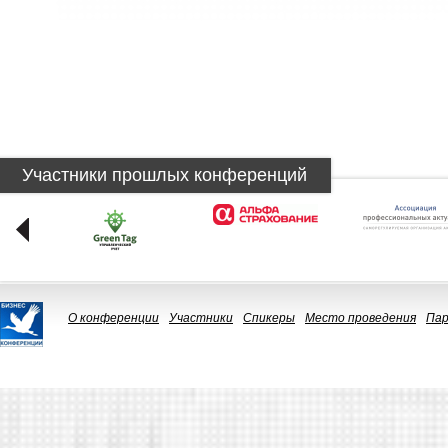
Участники прошлых конференций
О конференции
Участники
Спикеры
Место проведения
Па