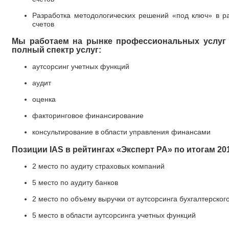
Разработка методологических решений «под ключ» в р
счетов
Мы работаем на рынке профессиональных услуг 
полный спектр услуг:
аутсорсинг учетных функций
аудит
оценка
факторинговое финансирование
консультирование в области управления финансами
Позиции IAS в рейтингах «Эксперт РА» по итогам 201
2 место по аудиту страховых компаний
5 место по аудиту банков
2 место по объему выручки от аутсорсинга бухгалтерского
5 место в области аутсорсинга учетных функций