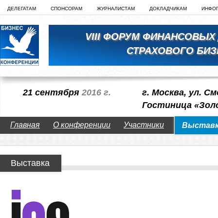
ДЕЛЕГАТАМ
СПОНСОРАМ
ЖУРНАЛИСТАМ
ДОКЛАДЧИКАМ
ИНФО
VIII ФОРУМ ФИНАНСОВЫХ
СТРАХОВОГО БИЗ
21 сентября
2016 г.
г. Москва, ул. См
Гостиница «Зол
Главная
О конференции
Участники
Выстав
Выставка