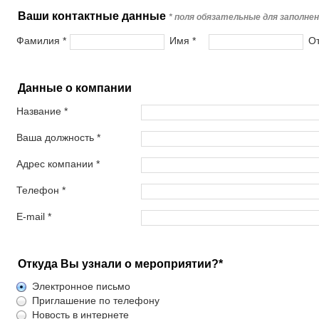
Ваши контактные данные
* поля обязательные для заполне
Фамилия *
Имя *
От
Данные о компании
Название *
Ваша должность *
Адрес компании *
Телефон *
E-mail *
Откуда Вы узнали о мероприятии?*
Электронное письмо
Приглашение по телефону
Новость в интернете