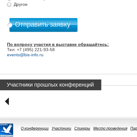
Другое
По вопросу участия в выставке обращайтесь:
Тел: +7 (495) 221-93-58
events@bis-info.ru
Участники прошлых конференций
О конференции
Участники
Спикеры
Место проведения
Па