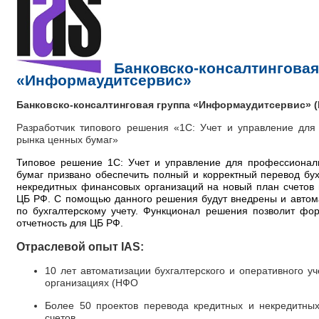
Банковско-консалтинговая
«Информаудитсервис»
Банковско-консалтинговая группа «Информаудитсервис» (
Разработчик типового решения «1С: Учет и управление для
рынка ценных бумаг»
Типовое решение 1С: Учет и управление для профессионал
бумаг призвано обеспечить полный и корректный перевод бухг
некредитных финансовых организаций на новый план счетов 
ЦБ РФ. С помощью данного решения будут внедрены и автом
по бухгалтерскому учету. Функционал решения позволит фо
отчетность для ЦБ РФ.
Отраслевой опыт IAS:
10 лет автоматизации бухгалтерского и оперативного у
организациях (НФО
Более 50 проектов перевода кредитных и некредитны
счетов