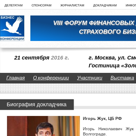
ДЕЛЕГАТАМ
СПОНСОРАМ
ЖУРНАЛИСТАМ
ДОКЛАДЧИКАМ
ИНФО
VIII ФОРУМ ФИНАНСОВЫХ
СТРАХОВОГО БИЗ
21 сентября
2016 г.
г. Москва, ул. См
Гостиница «Зол
Главная
О конференции
Участники
Выставка
Биография докладчика
Игорь Жук, ЦБ РФ
Игорь Николаевич Жук 
Волгограде.