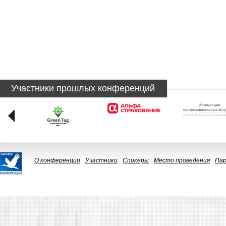
Участники прошлых конференций
О конференции
Участники
Спикеры
Место проведения
Па