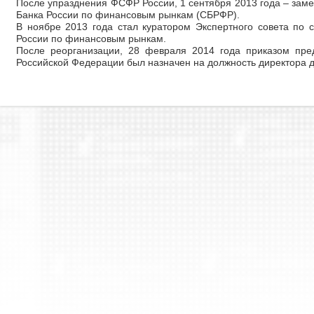
После упразднения ФСФР России, 1 сентября 2013 года – зам
Банка России по финансовым рынкам (СБРФР).
В ноябре 2013 года стал куратором Экспертного совета по 
России по финансовым рынкам.
После реорганизации, 28 февраля 2014 года приказом пре
Российской Федерации был назначен на должность директора д