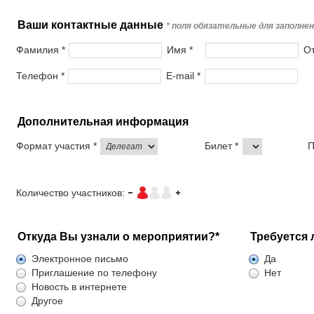
Ваши контактные данные
* поля обязательные для заполне
Фамилия *
Имя *
От
Телефон *
E-mail *
Дополнительная информация
Формат участия *
Билет *
П
Количество участников:
Откуда Вы узнали о мероприятии?*
Требуется 
Электронное письмо
Да
Приглашение по телефону
Нет
Новость в интернете
Другое