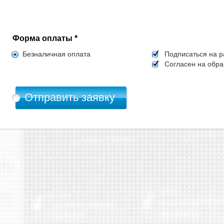
Форма оплаты *
Безналичная оплата
Подписаться на р
Согласен на обр