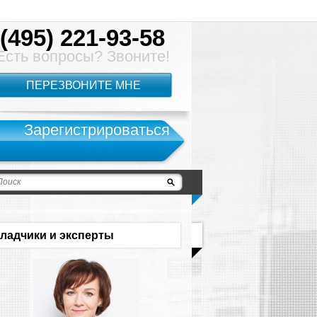
(495) 221-93-58
Есть вопросы? Звоните!
ПЕРЕЗВОНИТЕ МНЕ
Зарегистрироваться
ладчики и эксперты