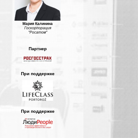
Мария Калинина
Госкорпорация
"Росатом"
Партнер
При поддержке
При поддержке