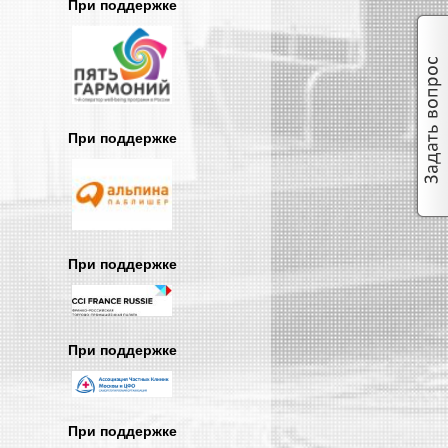
При поддержке
При поддержке
При поддержке
При поддержке
При поддержке