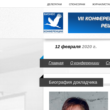
ДЕЛЕГАТАМ
СПОНСОРАМ
ЖУРНАЛИСТА
VII КОНФЕР
РЕ
12 февраля
2020 г.
Главная
О конференции
С
Биография докладчика