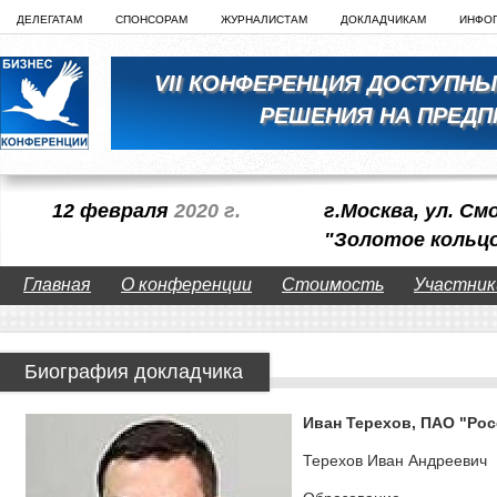
ДЕЛЕГАТАМ
СПОНСОРАМ
ЖУРНАЛИСТАМ
ДОКЛАДЧИКАМ
ИНФО
VII КОНФЕРЕНЦИЯ ДОСТУПН
РЕШЕНИЯ НА ПРЕДП
12 февраля
2020 г.
г.Москва, ул. См
"Золотое кольц
Главная
О конференции
Стоимость
Участник
Биография докладчика
Иван Терехов, ПАО "Рос
Терехов Иван Андреевич