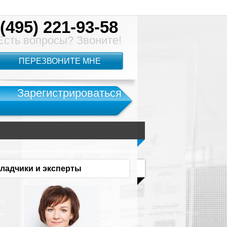
(495) 221-93-58
Есть вопросы? Звоните!
ПЕРЕЗВОНИТЕ МНЕ
Зарегистрироваться
ладчики и эксперты