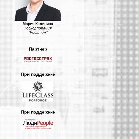
Мария Калинина
Госкорпорация
"Росатом"
Партнер
При поддержке
При поддержке