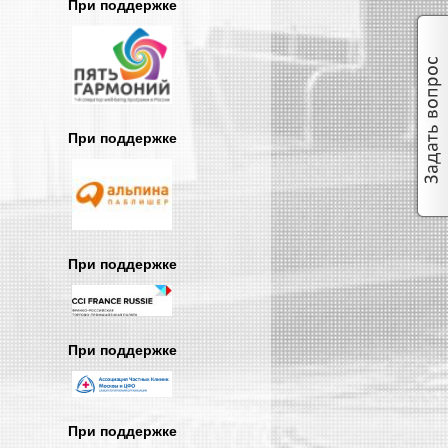
При поддержке
При поддержке
При поддержке
При поддержке
При поддержке